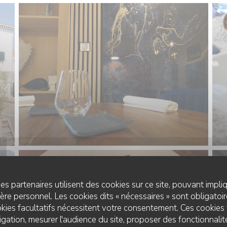
es partenaires utilisent des cookies sur ce site, pouvant impli
re personnel. Les cookies dits « nécessaires » sont obligatoire
kies facultatifs nécessitent votre consentement. Ces cookies 
gation, mesurer l'audience du site, proposer des fonctionnalité