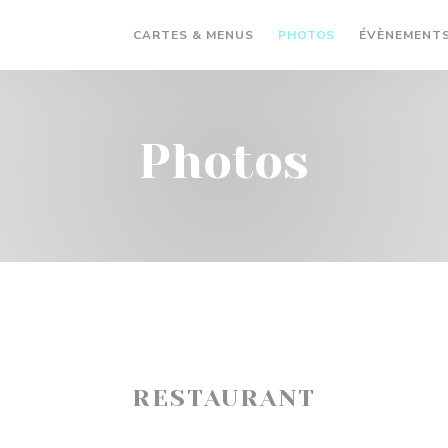
CARTES & MENUS
PHOTOS
ÉVÈNEMENT
Photos
RESTAURANT